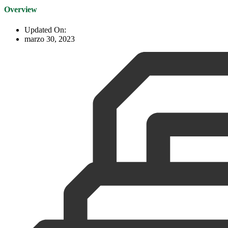
Overview
Updated On:
marzo 30, 2023