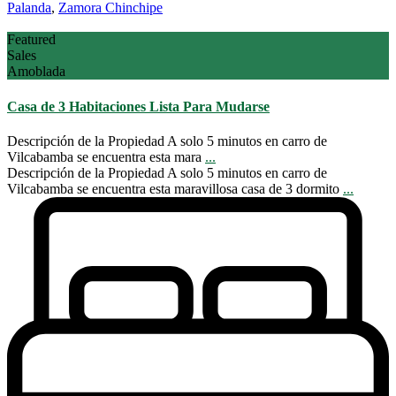
Palanda
,
Zamora Chinchipe
Featured
Sales
Amoblada
Casa de 3 Habitaciones Lista Para Mudarse
Descripción de la Propiedad A solo 5 minutos en carro de
Vilcabamba se encuentra esta mara
...
Descripción de la Propiedad A solo 5 minutos en carro de
Vilcabamba se encuentra esta maravillosa casa de 3 dormito
...