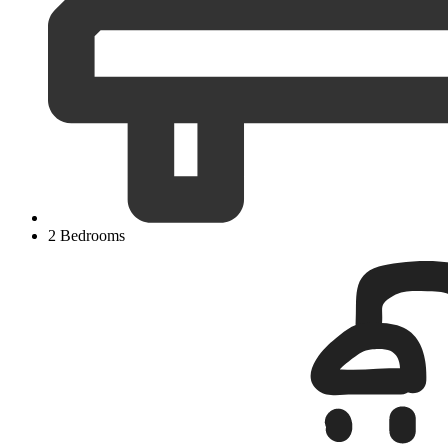
2 Bedrooms