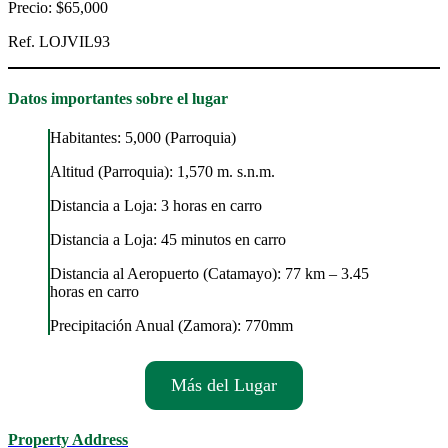
Precio: $65,000
Ref. LOJVIL93
Datos importantes sobre el lugar
Habitantes: 5,000 (Parroquia)
Altitud (Parroquia): 1,570 m. s.n.m.
Distancia a Loja: 3 horas en carro
Distancia a Loja: 45 minutos en carro
Distancia al Aeropuerto (Catamayo): 77 km – 3.45
horas en carro
Precipitación Anual (Zamora): 770mm
Más del Lugar
Property Address