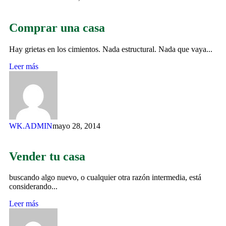
Comprar una casa
Hay grietas en los cimientos. Nada estructural. Nada que vaya...
Leer más
WK.ADMIN
mayo 28, 2014
Vender tu casa
buscando algo nuevo, o cualquier otra razón intermedia, está
considerando...
Leer más