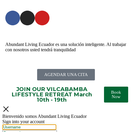
Abundant Living Ecuador es una solución inteligente. Al trabajar
con nosotros usted tendrá tranquilidad
AGENDAR UNA CITA
JOIN OUR VILCABAMBA
Book
LIFESTYLE RETREAT March
Now
10th - 19th
Bienvenido somos Abundant Living Ecuador
Sign into your account