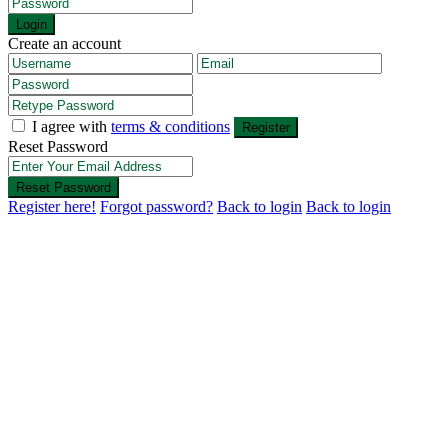
Login
Create an account
I agree with
terms & conditions
Register
Reset Password
Reset Password
Register here!
Forgot password?
Back to login
Back to login