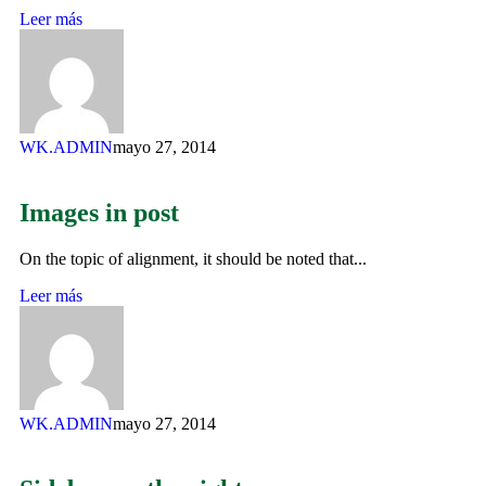
Leer más
WK.ADMIN
mayo 27, 2014
Images in post
On the topic of alignment, it should be noted that...
Leer más
WK.ADMIN
mayo 27, 2014