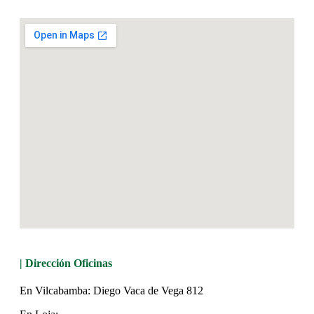
| Dirección Oficinas
En Vilcabamba: Diego Vaca de Vega 812