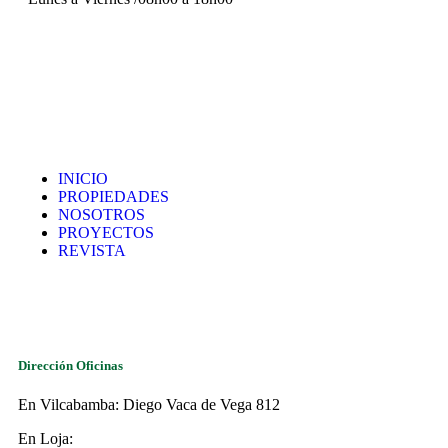
INICIO
PROPIEDADES
NOSOTROS
PROYECTOS
REVISTA
Dirección Oficinas
En Vilcabamba: Diego Vaca de Vega 812
En Loja: