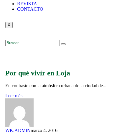
REVISTA
CONTACTO
X
Por qué vivir en Loja
En contraste con la atmósfera urbana de la ciudad de...
Leer más
WK.ADMIN
marzo 4, 2016