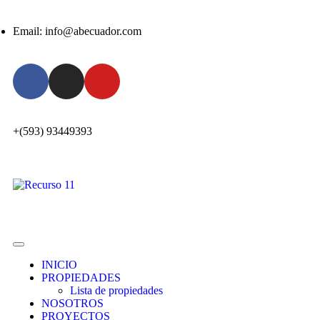
Email: info@abecuador.com
+(593) 93449393
INICIO
PROPIEDADES
Lista de propiedades
NOSOTROS
PROYECTOS