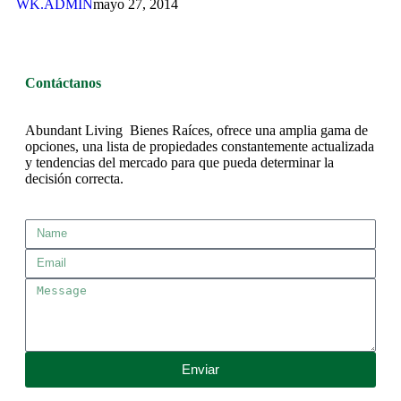
WK.ADMIN
mayo 27, 2014
Contáctanos
Abundant Living Bienes Raíces, ofrece una amplia gama de
opciones, una lista de propiedades constantemente actualizada
y tendencias del mercado para que pueda determinar la
decisión correcta.
Enviar