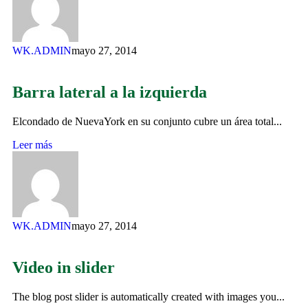
WK.ADMIN
mayo 27, 2014
Barra lateral a la izquierda
Elcondado de NuevaYork en su conjunto cubre un área total...
Leer más
WK.ADMIN
mayo 27, 2014
Video in slider
The blog post slider is automatically created with images you...